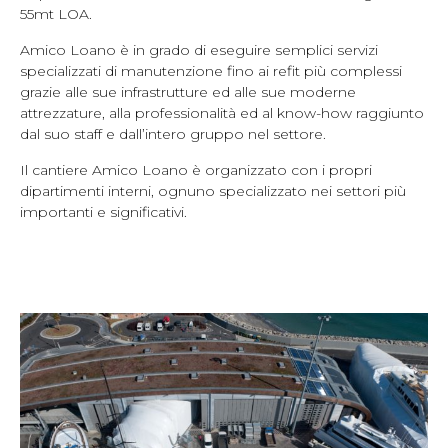
55mt LOA.
Amico Loano è in grado di eseguire semplici servizi
specializzati di manutenzione fino ai refit più complessi
grazie alle sue infrastrutture ed alle sue moderne
attrezzature, alla professionalità ed al know-how raggiunto
dal suo staff e dall’intero gruppo nel settore.
Il cantiere Amico Loano è organizzato con i propri
dipartimenti interni, ognuno specializzato nei settori più
importanti e significativi.