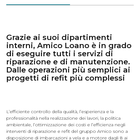
Grazie ai suoi dipartimenti
interni, Amico Loano è in grado
di eseguire tutti i servizi di
riparazione e di manutenzione.
Dalle operazioni più semplici ai
progetti di refit più complessi
L’efficiente controllo della qualità, l’esperienza e la
professionalità nella realizzazione dei lavori, la politica
ambientale, l’ottimizzazione dei costi e l’efficienza negli
interventi di riparazione e refit del gruppo Amico sono a
disposizione di imbarcazioni a vela e a motore dagli 8 ai