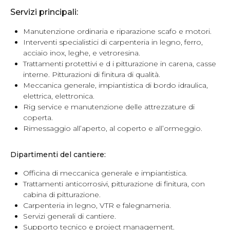
Servizi principali:
Manutenzione ordinaria e riparazione scafo e motori.
Interventi specialistici di carpenteria in legno, ferro,
acciaio inox, leghe, e vetroresina.
Trattamenti protettivi e d i pitturazione in carena, casse
interne. Pitturazioni di finitura di qualità.
Meccanica generale, impiantistica di bordo idraulica,
elettrica, elettronica.
Rig service e manutenzione delle attrezzature di
coperta.
Rimessaggio all’aperto, al coperto e all’ormeggio.
Dipartimenti del cantiere:
Officina di meccanica generale e impiantistica.
Trattamenti anticorrosivi, pitturazione di finitura, con
cabina di pitturazione.
Carpenteria in legno, VTR e falegnameria.
Servizi generali di cantiere.
Supporto tecnico e project management.