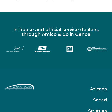
In-house and official service dealers,
through Amico & Co in Genoa
Azienda
Servizi
Struttura